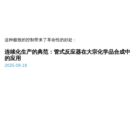
这种极致的控制带来了革命性的好处：
连续化生产的典范：管式反应器在大宗化学品合成中
的应用
2025-09-18