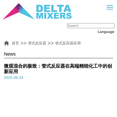
Language
>>
>>
首页
管式反应器
管式反应器应用
News
微观混合的极致：管式反应器在高端精细化工中的创
新应用
2025-09-24